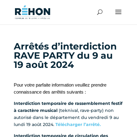
Arrêtés d’interdiction
RAVE PARTY du 9 au
19 août 2024
Pour votre parfaite information veuillez prendre
connaissance des arrêtés suivants :
Interdiction temporaire de rassemblement festif
à caractère musical
(teknival, rave-party) non
autorisé dans le département du vendredi 9 au
lundi 19 août 2024.
Télécharger l’arrêté.
Interdiction temporaire de circulation des