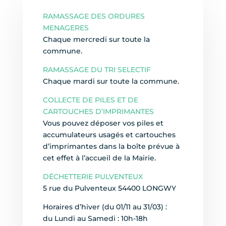
RAMASSAGE DES ORDURES
MENAGERES
Chaque mercredi sur toute la
commune.
RAMASSAGE DU TRI SELECTIF
Chaque mardi sur toute la commune.
COLLECTE DE PILES ET DE
CARTOUCHES D’IMPRIMANTES
Vous pouvez déposer vos piles et
accumulateurs usagés et cartouches
d’imprimantes dans la boîte prévue à
cet effet à l’accueil de la Mairie.
DÉCHETTERIE PULVENTEUX
5 rue du Pulventeux 54400 LONGWY
Horaires d’hiver (du 01/11 au 31/03) :
du Lundi au Samedi : 10h-18h