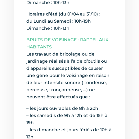
Dimanche : 10h-13h
Horaires d’été (du 01/04 au 31/10) :
du Lundi au Samedi : 10h-19h
Dimanche : 10h-13h
BRUITS DE VOISINAGE : RAPPEL AUX
HABITANTS
Les travaux de bricolage ou de
jardinage réalisés à l’aide d’outils ou
d’appareils susceptibles de causer
une gêne pour le voisinage en raison
de leur intensité sonore ( tondeuse,
perceuse, tronçonneuse, …) ne
peuvent être effectués que :
– les jours ouvrables de 8h à 20h
– les samedis de 9h à 12h et de 15h à
19h
– les dimanche et jours fériés de 10h à
12h