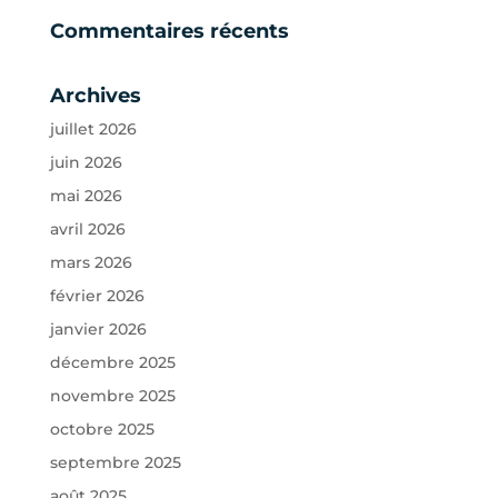
Commentaires récents
Archives
juillet 2026
juin 2026
mai 2026
avril 2026
mars 2026
février 2026
janvier 2026
décembre 2025
novembre 2025
octobre 2025
septembre 2025
août 2025