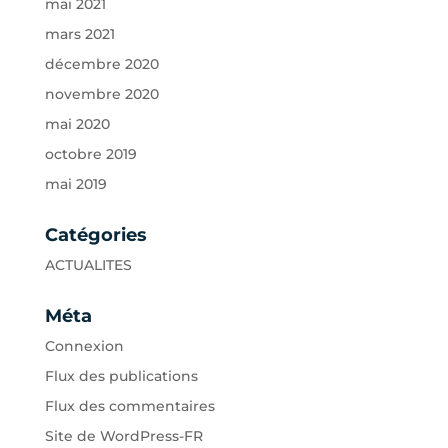
mai 2021
mars 2021
décembre 2020
novembre 2020
mai 2020
octobre 2019
mai 2019
Catégories
ACTUALITES
Méta
Connexion
Flux des publications
Flux des commentaires
Site de WordPress-FR