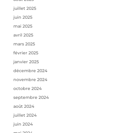
juillet 2025
juin 2025
mai 2025
avril 2025
mars 2025
février 2025
janvier 2025
décembre 2024
novembre 2024
octobre 2024
septembre 2024
août 2024
juillet 2024
juin 2024