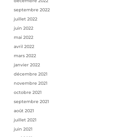
décembre 2022
septembre 2022
juillet 2022
juin 2022
mai 2022
avril 2022
mars 2022
janvier 2022
décembre 2021
novembre 2021
octobre 2021
septembre 2021
août 2021
juillet 2021
juin 2021