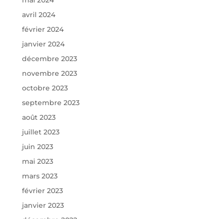
mai 2024
avril 2024
février 2024
janvier 2024
décembre 2023
novembre 2023
octobre 2023
septembre 2023
août 2023
juillet 2023
juin 2023
mai 2023
mars 2023
février 2023
janvier 2023