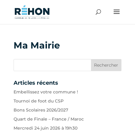
Ma Mairie
Articles récents
Embellissez votre commune !
Tournoi de foot du CSP
Bons Scolaires 2026/2027
Quart de Finale – France / Maroc
Mercredi 24 juin 2026 à 19h30