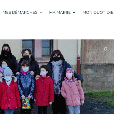
MES DÉMARCHES
MA MAIRIE
MON QUOTIDIE