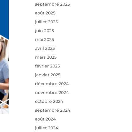
septembre 2025
août 2025
juillet 2025
juin 2025
mai 2025
avril 2025
mars 2025
février 2025
janvier 2025
décembre 2024
novembre 2024
octobre 2024
septembre 2024
août 2024
juillet 2024