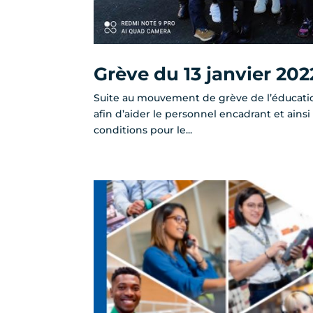
Grève du 13 janvier 202
Suite au mouvement de grève de l’éducation
afin d’aider le personnel encadrant et ains
conditions pour le...