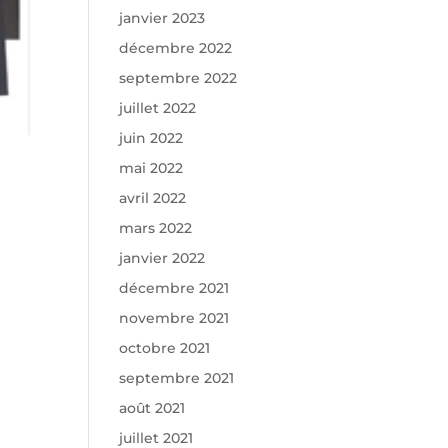
janvier 2023
décembre 2022
septembre 2022
juillet 2022
juin 2022
mai 2022
avril 2022
mars 2022
janvier 2022
décembre 2021
novembre 2021
octobre 2021
septembre 2021
août 2021
juillet 2021