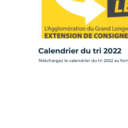
Calendrier du tri 2022
Téléchargez le calendrier du tri 2022 au form