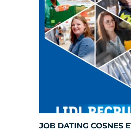
JOB DATING COSNES E