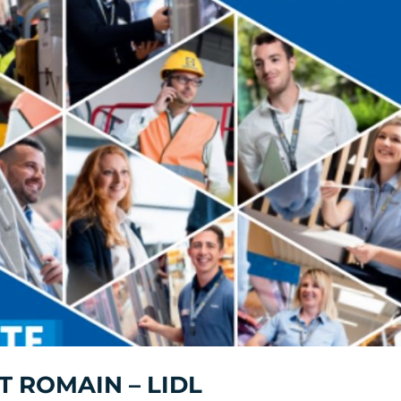
T ROMAIN – LIDL