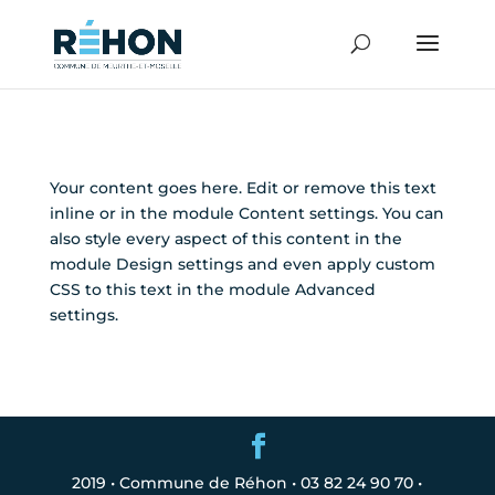
Your content goes here. Edit or remove this text
inline or in the module Content settings. You can
also style every aspect of this content in the
module Design settings and even apply custom
CSS to this text in the module Advanced
settings.
2019 • Commune de Réhon • 03 82 24 90 70 •