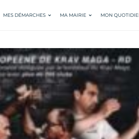
MES DÉMARCHES
MA MAIRIE
MON QUOTIDIE