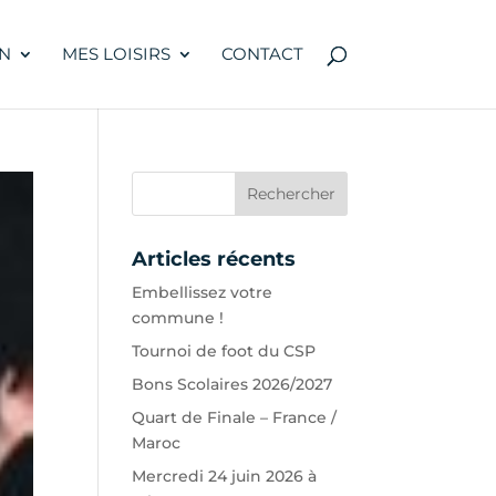
N
MES LOISIRS
CONTACT
Articles récents
Embellissez votre
commune !
Tournoi de foot du CSP
Bons Scolaires 2026/2027
Quart de Finale – France /
Maroc
Mercredi 24 juin 2026 à