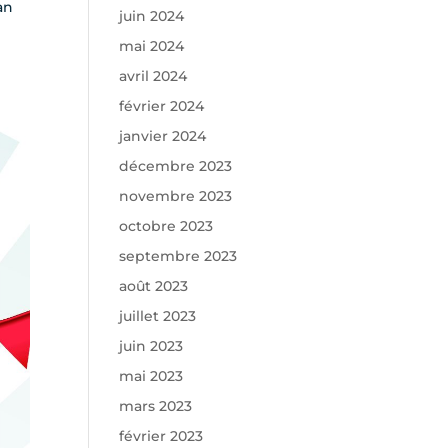
an
juin 2024
mai 2024
avril 2024
février 2024
janvier 2024
décembre 2023
novembre 2023
octobre 2023
septembre 2023
août 2023
juillet 2023
juin 2023
mai 2023
mars 2023
février 2023