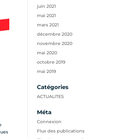
juin 2021
mai 2021
mars 2021
décembre 2020
novembre 2020
mai 2020
octobre 2019
mai 2019
Catégories
ACTUALITES
Méta
Connexion
e
Flux des publications
vues