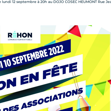
 le lundi 12 septembre à 20h au DOJO COSEC HEUMONT Rue Je