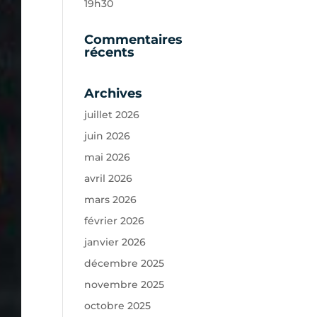
19h30
Commentaires
récents
Archives
juillet 2026
juin 2026
mai 2026
avril 2026
mars 2026
février 2026
janvier 2026
décembre 2025
novembre 2025
octobre 2025