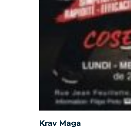
Krav Maga