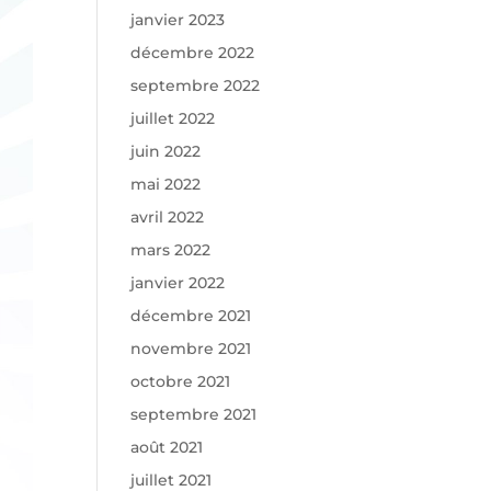
janvier 2023
décembre 2022
septembre 2022
juillet 2022
juin 2022
mai 2022
avril 2022
mars 2022
janvier 2022
décembre 2021
novembre 2021
octobre 2021
septembre 2021
août 2021
juillet 2021