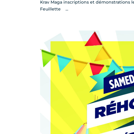
Krav Maga inscriptions et démonstrations
Feuillette ...