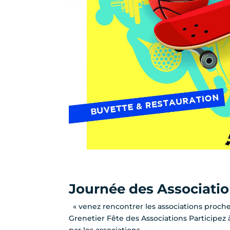
Journée des Associati
« venez rencontrer les associations proche
Grenetier Fête des Associations Participez