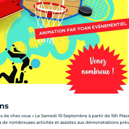
ons
s de chez vous » Le Samedi 10 Septembre à partir de 10h Plac
 à de nombreuses activités et assistez aux démonstrations pré