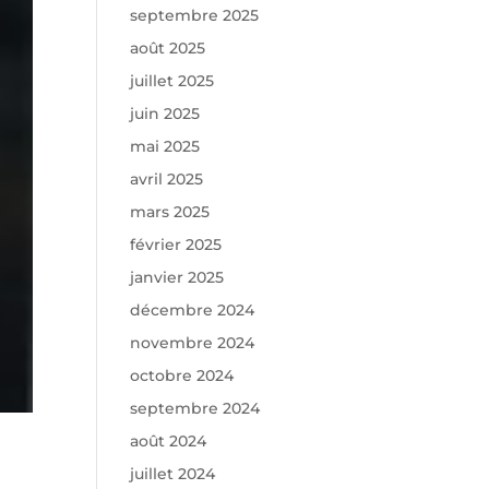
septembre 2025
août 2025
juillet 2025
juin 2025
mai 2025
avril 2025
mars 2025
février 2025
janvier 2025
décembre 2024
novembre 2024
octobre 2024
septembre 2024
août 2024
juillet 2024