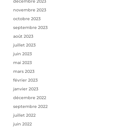
décembre 2023
novembre 2023
octobre 2023
septembre 2023
août 2023
juillet 2023
juin 2023
mai 2023
mars 2023
février 2023
janvier 2023
décembre 2022
septembre 2022
juillet 2022
juin 2022