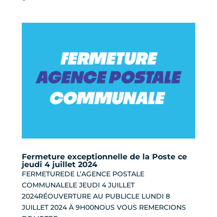
Fermeture exceptionnelle de la Poste ce
jeudi 4 juillet 2024
FERMETUREDE L’AGENCE POSTALE
COMMUNALELE JEUDI 4 JUILLET
2024RÉOUVERTURE AU PUBLICLE LUNDI 8
JUILLET 2024 À 9H00NOUS VOUS REMERCIONS