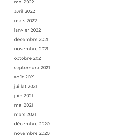
mai 2022
avril 2022
mars 2022
janvier 2022
décembre 2021
novembre 2021
octobre 2021
septembre 2021
août 2021
juillet 2021
juin 2021
mai 2021
mars 2021
décembre 2020
novembre 2020