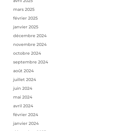
avril 2025
mars 2025
février 2025
janvier 2025
décembre 2024
novembre 2024
octobre 2024
septembre 2024
août 2024
juillet 2024
juin 2024
mai 2024
avril 2024
février 2024
janvier 2024