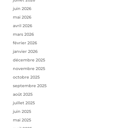
juin 2026
mai 2026
avril 2026
mars 2026
février 2026
janvier 2026
décembre 2025
novembre 2025
octobre 2025
septembre 2025
août 2025
juillet 2025
juin 2025
mai 2025