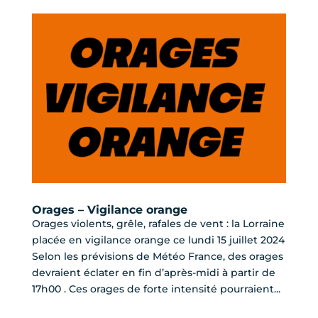
Orages – Vigilance orange
Orages violents, grêle, rafales de vent : la Lorraine
placée en vigilance orange ce lundi 15 juillet 2024
Selon les prévisions de Météo France, des orages
devraient éclater en fin d’après-midi à partir de
17h00 . Ces orages de forte intensité pourraient...