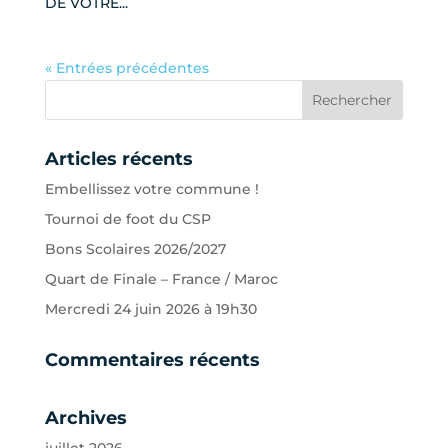
DE VOTRE...
« Entrées précédentes
Articles récents
Embellissez votre commune !
Tournoi de foot du CSP
Bons Scolaires 2026/2027
Quart de Finale – France / Maroc
Mercredi 24 juin 2026 à 19h30
Commentaires récents
Archives
juillet 2026