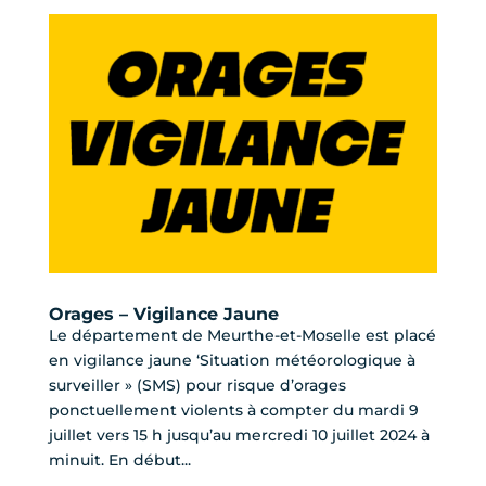
Orages – Vigilance Jaune
Le département de Meurthe-et-Moselle est placé
en vigilance jaune ‘Situation météorologique à
surveiller » (SMS) pour risque d’orages
ponctuellement violents à compter du mardi 9
juillet vers 15 h jusqu’au mercredi 10 juillet 2024 à
minuit. En début...