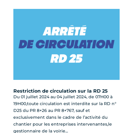
Restriction de circulation sur la RD 25
Du 01 juillet 2024 au 04 juillet 2024, de 07H00 à
19H00,toute circulation est interdite sur la RD n°
D25 du PR 8+26 au PR 8+767, sauf et
exclusivement dans le cadre de l’activité du
chantier pour les entreprises intervenantes,le
gestionnaire de la voirie...