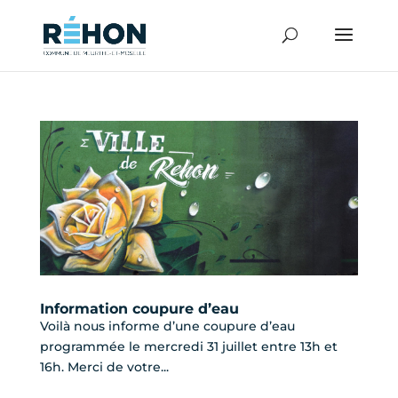
Information coupure d’eau
Voilà nous informe d’une coupure d’eau
programmée le mercredi 31 juillet entre 13h et
16h. Merci de votre...