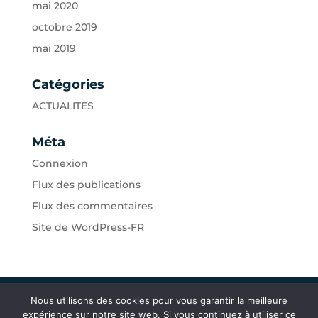
mai 2020
octobre 2019
mai 2019
Catégories
ACTUALITES
Méta
Connexion
Flux des publications
Flux des commentaires
Site de WordPress-FR
Nous utilisons des cookies pour vous garantir la meilleure
expérience sur notre site web. Si vous continuez à utiliser ce