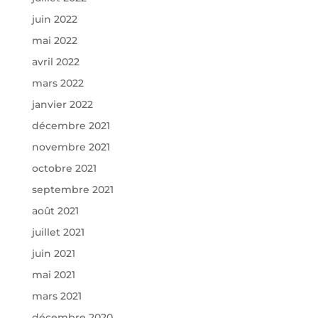
juin 2022
mai 2022
avril 2022
mars 2022
janvier 2022
décembre 2021
novembre 2021
octobre 2021
septembre 2021
août 2021
juillet 2021
juin 2021
mai 2021
mars 2021
décembre 2020