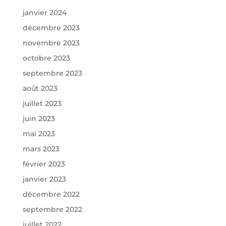
janvier 2024
décembre 2023
novembre 2023
octobre 2023
septembre 2023
août 2023
juillet 2023
juin 2023
mai 2023
mars 2023
février 2023
janvier 2023
décembre 2022
septembre 2022
juillet 2022