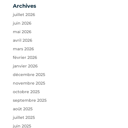
Archives
juillet 2026
juin 2026
mai 2026
avril 2026
mars 2026
février 2026
janvier 2026
décembre 2025
novembre 2025
octobre 2025
septembre 2025
août 2025
juillet 2025
juin 2025