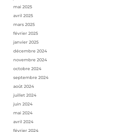
mai 2025
avril 2025
mars 2025
février 2025
janvier 2025
décembre 2024
novembre 2024
octobre 2024
septembre 2024
août 2024
juillet 2024
juin 2024
mai 2024
avril 2024
février 2024