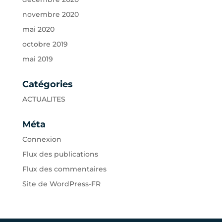
novembre 2020
mai 2020
octobre 2019
mai 2019
Catégories
ACTUALITES
Méta
Connexion
Flux des publications
Flux des commentaires
Site de WordPress-FR