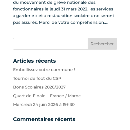
du mouvement de grève nationale des
fonctionnaires le jeudi 31 mars 2022, les services
« garderie » et « restauration scolaire » ne seront
pas assurés. Merci de votre compréhension....
Articles récents
Embellissez votre commune !
Tournoi de foot du CSP
Bons Scolaires 2026/2027
Quart de Finale – France / Maroc
Mercredi 24 juin 2026 à 19h30
Commentaires récents