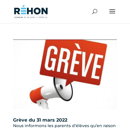
Grève du 31 mars 2022
Nous informons les parents d’élèves qu’en raison