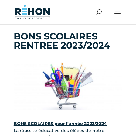
BONS SCOLAIRES
RENTREE 2023/2024
BONS SCOLAIRES pour l’année 2023/2024
La réussite éducative des élèves de notre