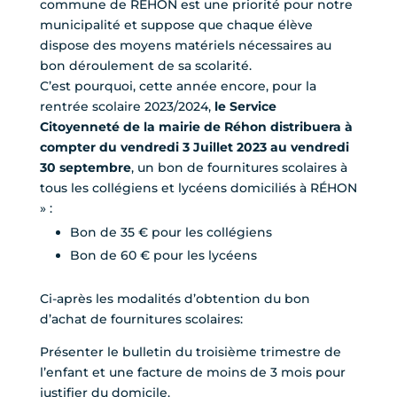
commune de RÉHON est une priorité pour notre
municipalité et suppose que chaque élève
dispose des moyens matériels nécessaires au
bon déroulement de sa scolarité.
C’est pourquoi, cette année encore, pour la
rentrée scolaire 2023/2024,
le Service
Citoyenneté de la mairie de Réhon distribuera à
compter du vendredi 3 Juillet 2023 au vendredi
30 septembre
, un bon de fournitures scolaires à
tous les collégiens et lycéens domiciliés à R
ÉHON
» :
Bon de 35 € pour les collégiens
Bon de 60 € pour les lycéens
Ci-après les modalités d’obtention du bon
d’achat de fournitures scolaires:
Présenter le bulletin du troisième trimestre de
l’enfant et une facture de moins de 3 mois pour
justifier du domicile.