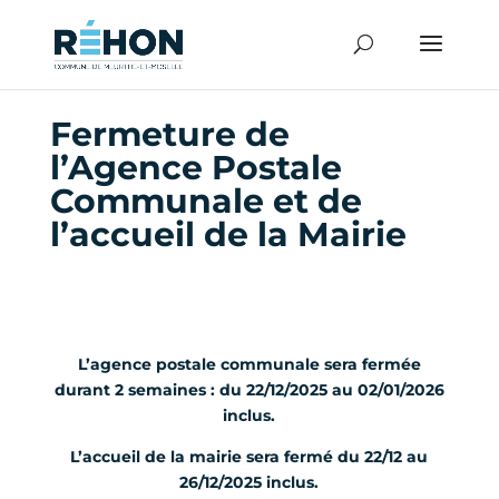
Fermeture de
l’Agence Postale
Communale et de
l’accueil de la Mairie
L’agence postale communale sera fermée
durant 2 semaines : du 22/12/2025 au 02/01/2026
inclus.
L’accueil de la mairie sera fermé du 22/12 au
26/12/2025 inclus.