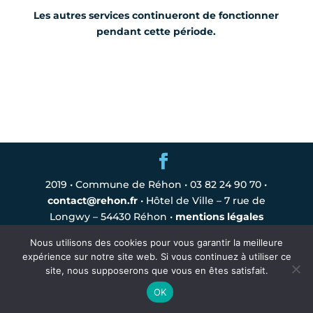
Les autres services continueront de fonctionner
pendant cette période.
2019 • Commune de Réhon • 03 82 24 90 70 •
contact@rehon.fr
• Hôtel de Ville – 7 rue de
Longwy – 54430 Réhon •
mentions légales
Nous utilisons des cookies pour vous garantir la meilleure
expérience sur notre site web. Si vous continuez à utiliser ce
site, nous supposerons que vous en êtes satisfait.
OK