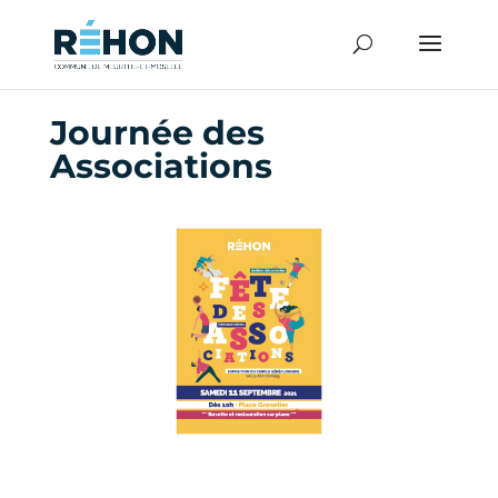
Journée des
Associations