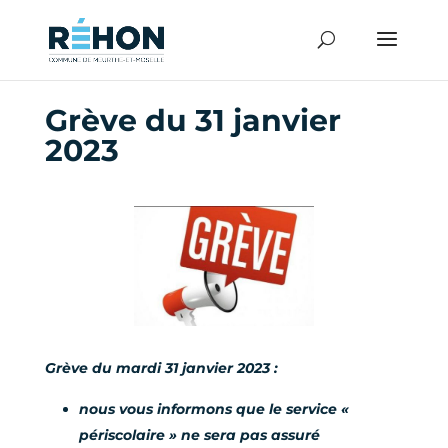
Grève du 31 janvier
2023
Grève du mardi 31 janvier 2023 :
nous vous informons que le service «
périscolaire » ne sera pas assuré