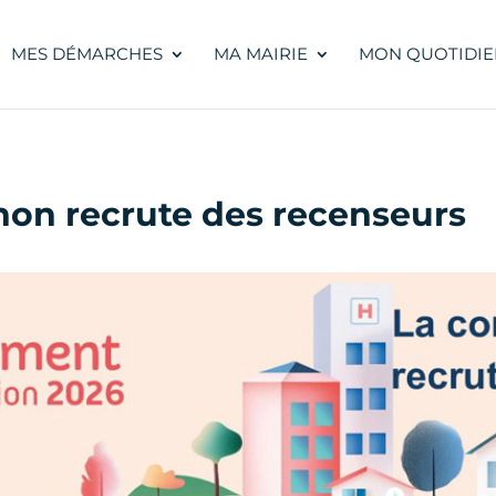
MES DÉMARCHES
MA MAIRIE
MON QUOTIDIE
on recrute des recenseurs