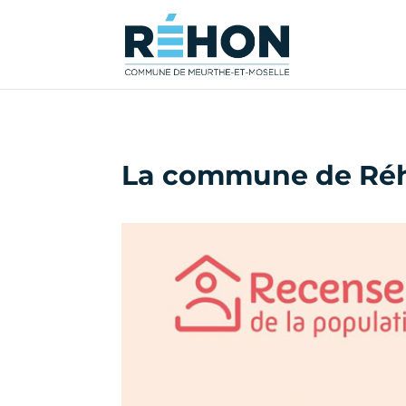
La commune de Réh