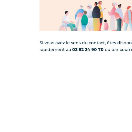
Si vous avez le sens du contact, êtes dispo
rapidement au
03 82 24 90 70
ou par courri