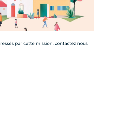
ressés par cette mission, contactez nous