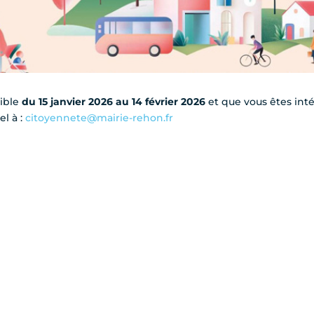
nible
du 15 janvier 2026 au 14 février 2026
et que vous êtes inté
el à :
citoyennete@mairie-rehon.fr