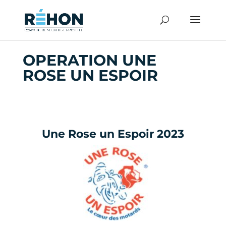
OPERATION UNE
ROSE UN ESPOIR
Une Rose un Espoir 2023