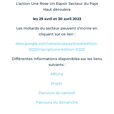
L’action Une Rose Un Espoir Secteur du Pays
Haut déroulera
les 29 avril et 30 avril 2023
Les motards du secteur peuvent s’incrire en
cliquant sur ce lien :
sites.google.com/view/uruepayshaut/edition-
2023/inscriptions-édition-2023/
Différentes informations disponibles sur les liens
suivants :
Affiche
Projet
Parcours du samedi
Parcours du dimanche