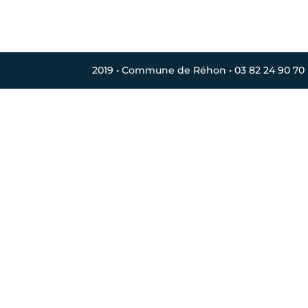
2019 • Commune de Réhon • 03 82 24 90 70 