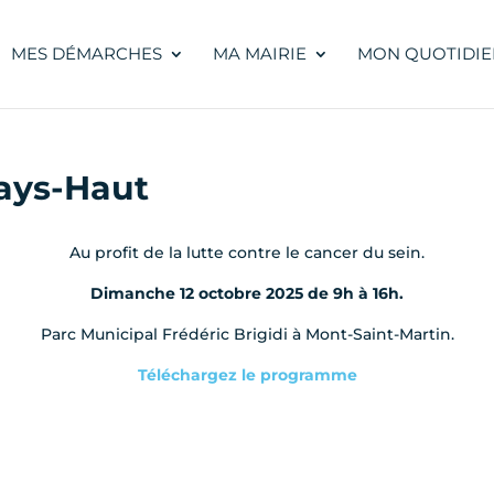
MES DÉMARCHES
MA MAIRIE
MON QUOTIDIE
ays-Haut
Au profit de la lutte contre le cancer du sein.
Dimanche 12 octobre 2025 de 9h à 16h.
Parc Municipal Frédéric Brigidi à Mont-Saint-Martin.
Téléchargez le programme