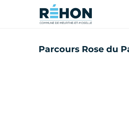
Parcours Rose du P