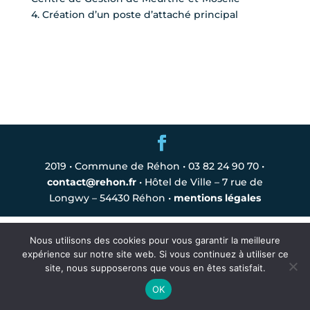
4. Création d’un poste d’attaché principal
2019 • Commune de Réhon • 03 82 24 90 70 •
contact@rehon.fr
• Hôtel de Ville – 7 rue de
Longwy – 54430 Réhon •
mentions légales
Nous utilisons des cookies pour vous garantir la meilleure
expérience sur notre site web. Si vous continuez à utiliser ce
site, nous supposerons que vous en êtes satisfait.
OK