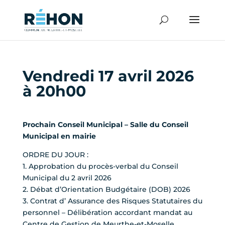
Vendredi 17 avril 2026
à 20h00
Prochain Conseil Municipal – Salle du Conseil
Municipal en mairie
ORDRE DU JOUR :
1. Approbation du procès-verbal du Conseil
Municipal du 2 avril 2026
2. Débat d’Orientation Budgétaire (DOB) 2026
3. Contrat d’ Assurance des Risques Statutaires du
personnel – Délibération accordant mandat au
Centre de Gestion de Meurthe-et-Moselle