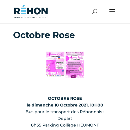
Octobre Rose
OCTOBRE ROSE
le dimanche 10 Octobre 2021, 10H00
Bus pour le transport des Réhonnais :
Départ
8h35 Parking Collège HEUMONT