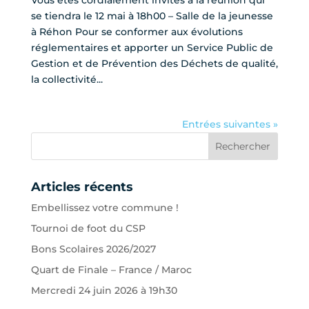
se tiendra le 12 mai à 18h00 – Salle de la jeunesse
à Réhon Pour se conformer aux évolutions
réglementaires et apporter un Service Public de
Gestion et de Prévention des Déchets de qualité,
la collectivité...
Entrées suivantes »
Articles récents
Embellissez votre commune !
Tournoi de foot du CSP
Bons Scolaires 2026/2027
Quart de Finale – France / Maroc
Mercredi 24 juin 2026 à 19h30