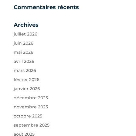
Commentaires récents
Archives
juillet 2026
juin 2026
mai 2026
avril 2026
mars 2026
février 2026
janvier 2026
décembre 2025
novembre 2025
octobre 2025
septembre 2025
août 2025