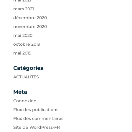
mars 2021
décembre 2020
novembre 2020
mai 2020
octobre 2019
mai 2019
Catégories
ACTUALITES
Méta
Connexion
Flux des publications
Flux des commentaires
Site de WordPress-FR