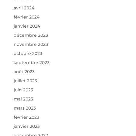
avril 2024
février 2024
janvier 2024
décembre 2023
novembre 2023
octobre 2023
septembre 2023
août 2023
juillet 2023
juin 2023
mai 2023
mars 2023
février 2023
janvier 2023
décembre 2022