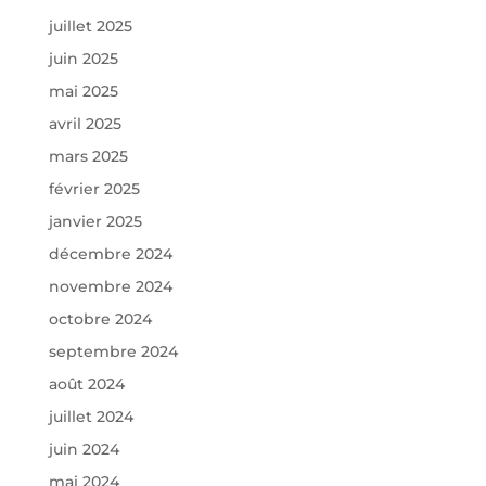
juillet 2025
juin 2025
mai 2025
avril 2025
mars 2025
février 2025
janvier 2025
décembre 2024
novembre 2024
octobre 2024
septembre 2024
août 2024
juillet 2024
juin 2024
mai 2024