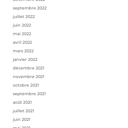
septembre 2022
juillet 2022
juin 2022
mai 2022
avril 2022
mars 2022
janvier 2022
décembre 2021
novembre 2021
octobre 2021
septembre 2021
août 2021
juillet 2021
juin 2021
mai 2021