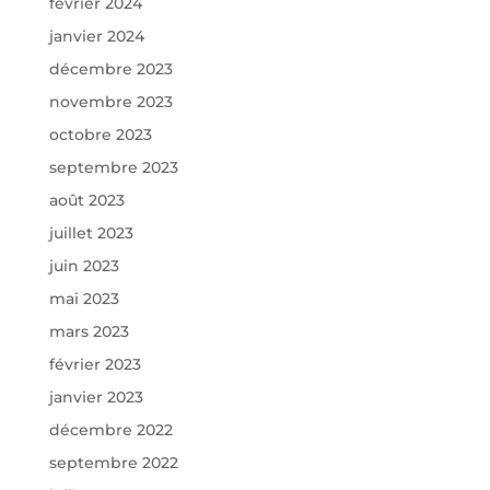
février 2024
janvier 2024
décembre 2023
novembre 2023
octobre 2023
septembre 2023
août 2023
juillet 2023
juin 2023
mai 2023
mars 2023
février 2023
janvier 2023
décembre 2022
septembre 2022