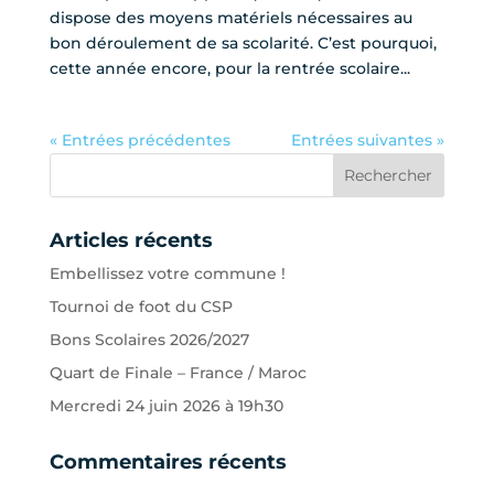
dispose des moyens matériels nécessaires au
bon déroulement de sa scolarité. C’est pourquoi,
cette année encore, pour la rentrée scolaire...
« Entrées précédentes
Entrées suivantes »
Articles récents
Embellissez votre commune !
Tournoi de foot du CSP
Bons Scolaires 2026/2027
Quart de Finale – France / Maroc
Mercredi 24 juin 2026 à 19h30
Commentaires récents