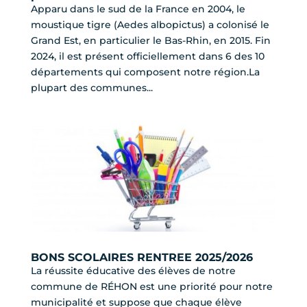
Apparu dans le sud de la France en 2004, le
moustique tigre (Aedes albopictus) a colonisé le
Grand Est, en particulier le Bas-Rhin, en 2015. Fin
2024, il est présent officiellement dans 6 des 10
départements qui composent notre région.La
plupart des communes...
BONS SCOLAIRES RENTREE 2025/2026
La réussite éducative des élèves de notre
commune de RÉHON est une priorité pour notre
municipalité et suppose que chaque élève