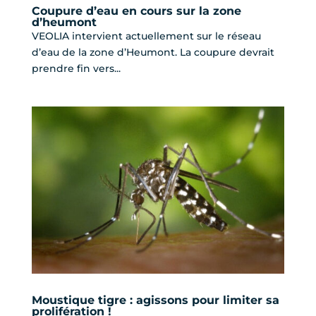
Coupure d’eau en cours sur la zone
d’heumont
VEOLIA intervient actuellement sur le réseau
d’eau de la zone d’Heumont. La coupure devrait
prendre fin vers...
Moustique tigre : agissons pour limiter sa
prolifération !