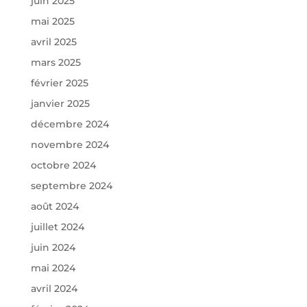
juin 2025
mai 2025
avril 2025
mars 2025
février 2025
janvier 2025
décembre 2024
novembre 2024
octobre 2024
septembre 2024
août 2024
juillet 2024
juin 2024
mai 2024
avril 2024