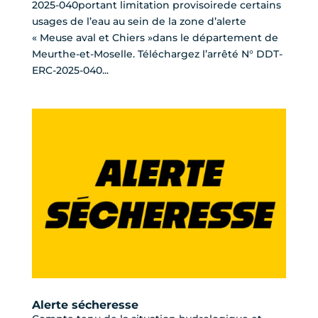
2025-040portant limitation provisoirede certains
usages de l’eau au sein de la zone d’alerte
« Meuse aval et Chiers »dans le département de
Meurthe-et-Moselle. Téléchargez l’arrêté N° DDT-
ERC-2025-040...
Alerte sécheresse