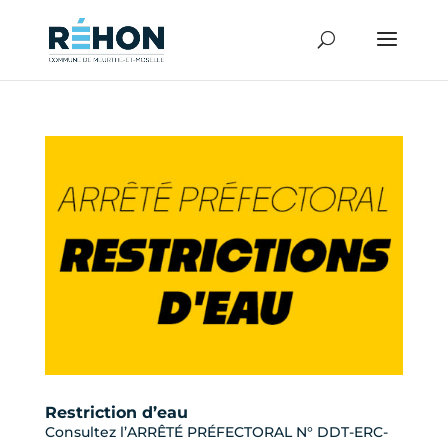
Restriction d’eau
Consultez l’ARRÊTÉ PRÉFECTORAL N° DDT-ERC-