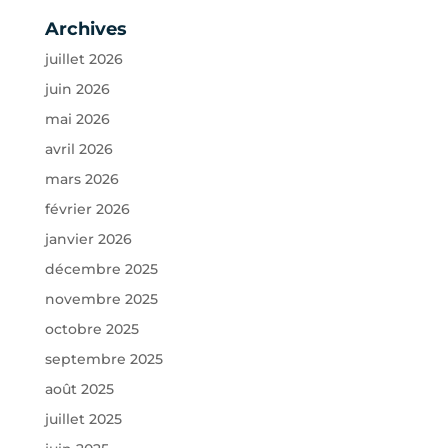
Archives
juillet 2026
juin 2026
mai 2026
avril 2026
mars 2026
février 2026
janvier 2026
décembre 2025
novembre 2025
octobre 2025
septembre 2025
août 2025
juillet 2025