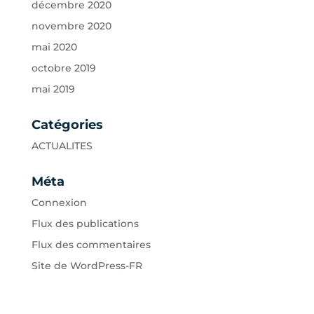
décembre 2020
novembre 2020
mai 2020
octobre 2019
mai 2019
Catégories
ACTUALITES
Méta
Connexion
Flux des publications
Flux des commentaires
Site de WordPress-FR