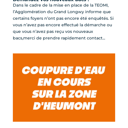
Dans le cadre de la mise en place de la TEOMI,
l’Agglomération du Grand Longwy informe que
certains foyers n’ont pas encore été enquêtés. Si
vous n’avez pas encore effectué la démarche ou
que vous n’avez pas reçu vos nouveaux
bacs,merci de prendre rapidement contact...