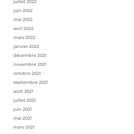
juillet 2022
juin 2022
mai 2022
avril 2022
mars 2022
janvier 2022
décembre 2021
novembre 2021
octobre 2021
septembre 2021
août 2021
juillet 2021
juin 2021
mai 2021
mars 2021